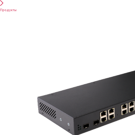
Продукты