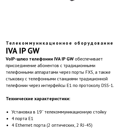
Телекоммуникационное оборудование
IVA IP GW
VoIP-шлюз телефонии IVA IP GW
обеспечивает
присоединение абонентов с традиционными
телефонными аппаратами через порты FXS, а также
стыковку с телефонными станциями традиционной
телефонии через интерфейсы Е1 по протоколу DSS-1.
Технические характеристики:
Установка в 19” телекоммуникационную стойку
4 порта E1
4 Ethernet порта (2 оптических, 2 RJ-45)