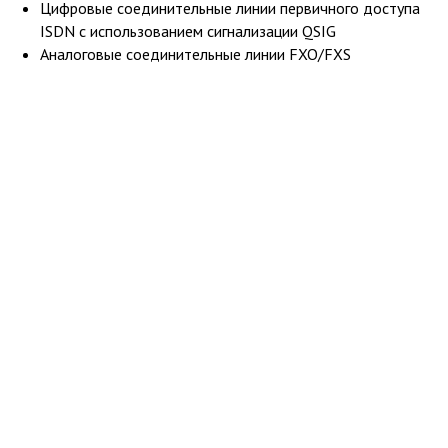
Цифровые соединительные линии первичного доступа
ISDN с использованием сигнализации QSIG
Аналоговые соединительные линии FXO/FXS