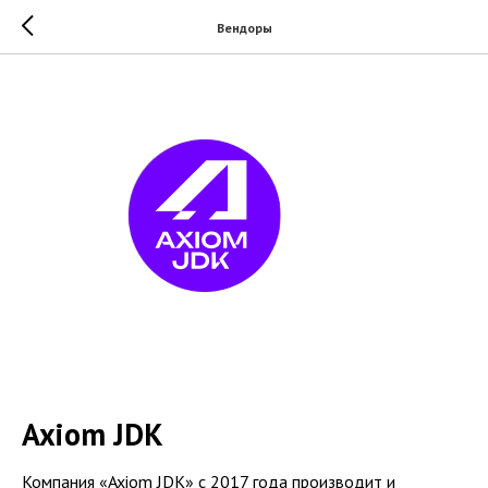
Вендоры
Axiom JDK
Компания «Axiom JDK» с 2017 года производит и