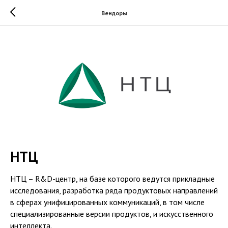
Вендоры
НТЦ
НТЦ – R&D-центр, на базе которого ведутся прикладные
исследования, разработка ряда продуктовых направлений
в сферах унифицированных коммуникаций, в том числе
специализированные версии продуктов, и искусственного
интеллекта.