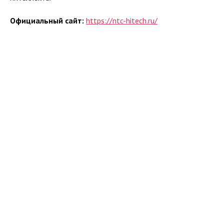
Официальный сайт:
https://ntc-hitech.ru/